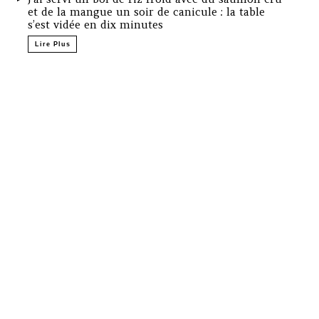
et de la mangue un soir de canicule : la table
s’est vidée en dix minutes
Lire Plus