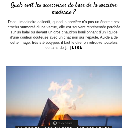
Quels sont les accessoires de base de la sorcière
moderne ?
Dans l’imaginaire collectif, quand la sorcière n’a pas un énorme nez
crochu surmonté d’une verrue, elle est souvent représentée perchée
sur un balai ou devant un gros chaudron bouillonnant d’un liquide
d’une couleur douteuse avec un chat noir sur l’épaule. Au-delà de
cette image, très stéréotypée, il faut le dire, on retrouve toutefois
certains de […]
LIRE
1.7k
Vues