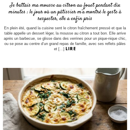
Je battais ma mousse au citron au fouet pendant dix
minutes : le jour où un pâtissier m’a montré le geste à
respecter, elle a enfin pris
En plein été, quand la cuisine sent le citron fraîchement pressé et que la
table appelle un dessert léger, la mousse au citron a tout bon. Elle arrive
après un barbecue, se glisse dans des verrines pour un pique-nique chic,
ou se pose au centre d’un grand repas de famille, avec ses reflets pâles
et […]
LIRE