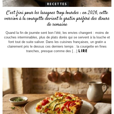
RECETTES
C’est fini pour les lasagnes trop lourdes : en 2026, cette
version à la courgette devient le gratin préféré des dîners
de semaine
Quand la fin de journée sent bon l’été, les envies changent : moins de
couches interminables, plus de plats dorés qui se servent à la louche et
font tout de suite saliver. Dans les cuisines françaises, un gratin a
clairement pris le dessus ces derniers temps : la courgette en fines
tranches, presque comme des […]
LIRE