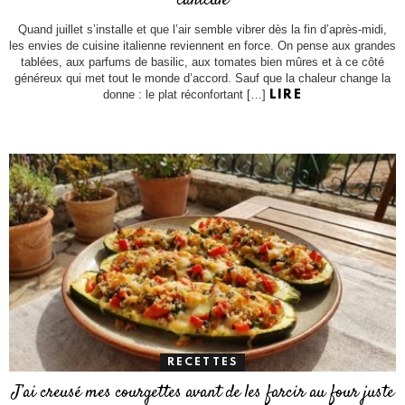
canicule
Quand juillet s’installe et que l’air semble vibrer dès la fin d’après-midi,
les envies de cuisine italienne reviennent en force. On pense aux grandes
tablées, aux parfums de basilic, aux tomates bien mûres et à ce côté
généreux qui met tout le monde d’accord. Sauf que la chaleur change la
donne : le plat réconfortant […]
LIRE
RECETTES
J’ai creusé mes courgettes avant de les farcir au four juste