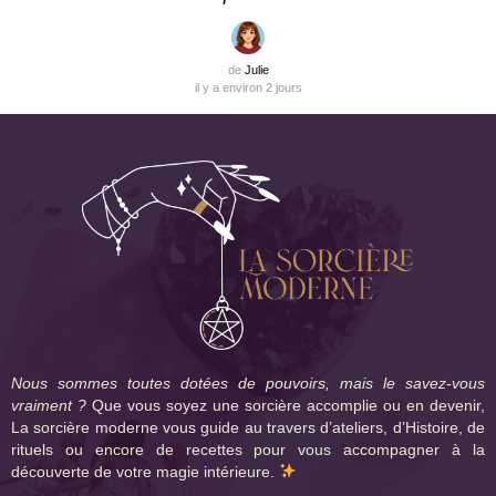
de
Julie
il y a environ 2 jours
Nous sommes toutes dotées de pouvoirs, mais le savez-vous
vraiment ?
Que vous soyez une sorcière accomplie ou en devenir,
La sorcière moderne vous guide au travers d’ateliers, d’Histoire, de
rituels ou encore de recettes pour vous accompagner à la
découverte de votre magie intérieure.