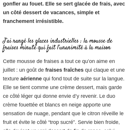
gonfler au fouet. Elle se sert glacée de frais, avec
un côté dessert de vacances, simple et
franchement irrésistible.
J’ai rangé les glaces industrielles : la mousse de
fraises minute qui fait l’unanimité à la maison
Cette mousse de fraises a tout ce qu’on aime en
juillet : un goût de
fraises fraîches
qui claque et une
texture
aérienne
qui fond tout de suite sur la langue.
Elle se tient comme une crème dessert, mais garde
ce côté léger qui donne envie d’y revenir. Le duo
crème fouettée et blancs en neige apporte une
sensation de nuage, pendant que le citron réveille le
fruit et évite le côté “trop sucré”. Servie bien froide,