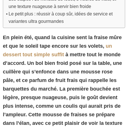
une texture nuageuse à servir bien froide
Le petit plus : réussir à coup sûr, idées de service et
variantes ultra gourmandes
En plein été, quand la cuisine sent la fraise mûre
et que le soleil tape encore sur les volets,
un
dessert tout simple suffit
à mettre tout le monde
d’accord. Un bol bien froid posé sur la table, une
cuillère qui s’enfonce dans une mousse rose
pâle, et ce parfum de fruit frais qui rappelle les
barquettes du marché. La première bouchée est
légère, presque nuageuse, puis le goût devient
plus intense, comme un coulis qui aurait pris de
l’ampleur. Cette mousse de fraises se prépare
dans l’élan, avec ce petit plaisir de voir la texture