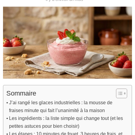
Sommaire
J’ai rangé les glaces industrielles : la mousse de
fraises minute qui fait l’unanimité à la maison
Les ingrédients : la liste simple qui change tout (et les
petites astuces pour bien choisir)
Les étapes : 10 minutes de fouet, 3 heures de frais, et