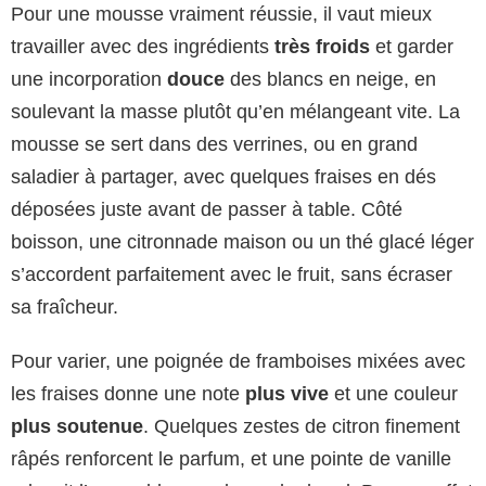
Pour une mousse vraiment réussie, il vaut mieux
travailler avec des ingrédients
très froids
et garder
une incorporation
douce
des blancs en neige, en
soulevant la masse plutôt qu’en mélangeant vite. La
mousse se sert dans des verrines, ou en grand
saladier à partager, avec quelques fraises en dés
déposées juste avant de passer à table. Côté
boisson, une citronnade maison ou un thé glacé léger
s’accordent parfaitement avec le fruit, sans écraser
sa fraîcheur.
Pour varier, une poignée de framboises mixées avec
les fraises donne une note
plus vive
et une couleur
plus soutenue
. Quelques zestes de citron finement
râpés renforcent le parfum, et une pointe de vanille