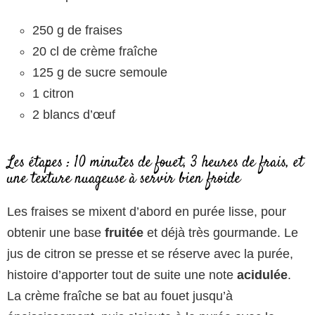
250 g de fraises
20 cl de crème fraîche
125 g de sucre semoule
1 citron
2 blancs d’œuf
Les étapes : 10 minutes de fouet, 3 heures de frais, et
une texture nuageuse à servir bien froide
Les fraises se mixent d’abord en purée lisse, pour
obtenir une base
fruitée
et déjà très gourmande. Le
jus de citron se presse et se réserve avec la purée,
histoire d’apporter tout de suite une note
acidulée
.
La crème fraîche se bat au fouet jusqu’à