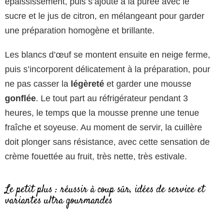
épaississement, puis s’ajoute à la purée avec le
sucre et le jus de citron, en mélangeant pour garder
une préparation homogène et brillante.
Les blancs d’œuf se montent ensuite en neige ferme,
puis s’incorporent délicatement à la préparation, pour
ne pas casser la
légèreté
et garder une mousse
gonflée
. Le tout part au réfrigérateur pendant 3
heures, le temps que la mousse prenne une tenue
fraîche et soyeuse. Au moment de servir, la cuillère
doit plonger sans résistance, avec cette sensation de
crème fouettée au fruit, très nette, très estivale.
Le petit plus : réussir à coup sûr, idées de service et
variantes ultra gourmandes