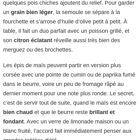
quelques pois chiches ajoutent du relief. Pour garder
un
grain bien léger
, la semoule se sépare à la
fourchette et s’arrose d’huile d’olive petit à petit. À
table, il fait un duo parfait avec un poisson grillé, et
son
citron éclatant
réveille aussi très bien des
merguez ou des brochettes.
Les épis de maïs peuvent partir en version plus
corsée avec une pointe de cumin ou de paprika fumé
dans le beurre, voire un peu de fromage râpé au
dernier moment pour une note plus ronde. Le secret,
c’est de servir tout de suite, quand le maïs est encore
bien chaud
et que le beurre reste
brillant et
fondant
. Avec un verre de limonade maison ou un
blanc fruité, l’accord fait immédiatement penser aux