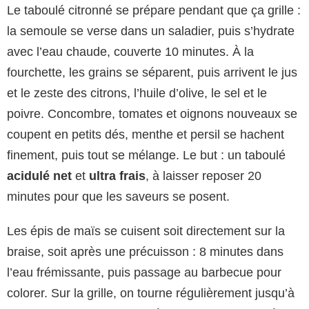
Le taboulé citronné se prépare pendant que ça grille :
la semoule se verse dans un saladier, puis s’hydrate
avec l’eau chaude, couverte 10 minutes. À la
fourchette, les grains se séparent, puis arrivent le jus
et le zeste des citrons, l’huile d’olive, le sel et le
poivre. Concombre, tomates et oignons nouveaux se
coupent en petits dés, menthe et persil se hachent
finement, puis tout se mélange. Le but : un taboulé
acidulé net
et
ultra frais
, à laisser reposer 20
minutes pour que les saveurs se posent.
Les épis de maïs se cuisent soit directement sur la
braise, soit après une précuisson : 8 minutes dans
l’eau frémissante, puis passage au barbecue pour
colorer. Sur la grille, on tourne régulièrement jusqu’à