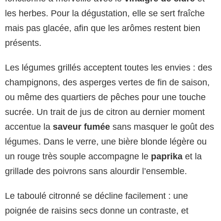
les herbes. Pour la dégustation, elle se sert fraîche
mais pas glacée, afin que les arômes restent bien
présents.
Les légumes grillés acceptent toutes les envies : des
champignons, des asperges vertes de fin de saison,
ou même des quartiers de pêches pour une touche
sucrée. Un trait de jus de citron au dernier moment
accentue la
saveur fumée
sans masquer le goût des
légumes. Dans le verre, une bière blonde légère ou
un rouge très souple accompagne le
paprika
et la
grillade des poivrons sans alourdir l’ensemble.
Le taboulé citronné se décline facilement : une
poignée de raisins secs donne un contraste, et