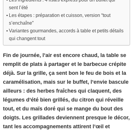
sent l’été
Les étapes : préparation et cuisson, version “tout
s’enchaîne”
Variantes gourmandes, accords à table et petits détails
qui changent tout
Fin de journée, l’air est encore chaud, la table se
remplit de plats à partager et le barbecue crépite
déjà. Sur la grille, ça sent bon le feu de bois et la
caramélisation, mais sur le buffet, l’envie bascule
ailleurs : des herbes fraîches qui claquent, des
légumes d’été bien grillés, du citron qui réveille
tout, et du maïs doré qui se mange du bout des
doigts. Les grillades deviennent presque le décor,
tant les accompagnements attirent l’œil et