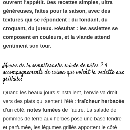
ouvrent l’appétit. Des recettes simples, ultra
généreuses, faites pour la saison, avec des
textures qui se répondent : du fondant, du
croquant, du juteux. Résultat : les assiettes se
composent en couleurs, et la viande attend
gentiment son tour.
Marre de la sempiternelle salade de pâtes ? 4
accompagnements de saison qui volent la vedette aux
grillades
Quand les beaux jours s’installent, l’envie va droit
vers des plats qui sentent l’été :
fraîcheur herbacée
d’un côté,
notes fumées
de l’autre. La salade de
pommes de terre aux herbes pose une base tendre
et parfumée, les légumes grillés apportent le côté