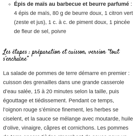
Épis de maïs au barbecue et beurre parfumé
:
4 épis de maïs, 80 g de beurre doux, 1 citron vert
(zeste et jus), 1 c. à c. de piment doux, 1 pincée
de fleur de sel, poivre
Les étapes : préparation et cuisson, version “tout
s’enchaîne”
La salade de pommes de terre démarre en premier :
cuisson des grenailles dans une grande casserole
d’eau salée, 15 à 20 minutes selon la taille, puis
égouttage et tiédissement. Pendant ce temps,
l’oignon rouge s’émince finement, les herbes se
ciselent, et la sauce se mélange avec moutarde, huile
d’olive, vinaigre, câpres et cornichons. Les pommes