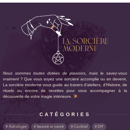
Nous sommes toutes dotées de pouvoirs, mais le savez-vous
vraiment ?
Que vous soyez une sorcière accomplie ou en devenir,
La sorcière moderne vous guide au travers d’ateliers, d’Histoire, de
rituels ou encore de recettes pour vous accompagner à la
découverte de votre magie intérieure.
CATÉGORIES
Astrologie
Beauté et santé
Cocktail
DIY