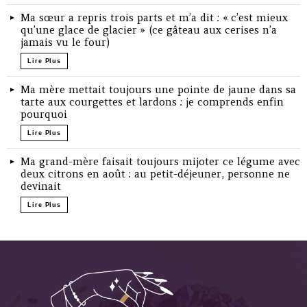
Ma sœur a repris trois parts et m’a dit : « c’est mieux
qu’une glace de glacier » (ce gâteau aux cerises n’a
jamais vu le four)
Lire Plus
Ma mère mettait toujours une pointe de jaune dans sa
tarte aux courgettes et lardons : je comprends enfin
pourquoi
Lire Plus
Ma grand-mère faisait toujours mijoter ce légume avec
deux citrons en août : au petit-déjeuner, personne ne
devinait
Lire Plus