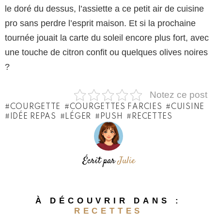
le doré du dessus, l’assiette a ce petit air de cuisine
pro sans perdre l’esprit maison. Et si la prochaine
tournée jouait la carte du soleil encore plus fort, avec
une touche de citron confit ou quelques olives noires
?
Notez ce post
COURGETTE
COURGETTES FARCIES
CUISINE
IDÉE REPAS
LÉGER
PUSH
RECETTES
Écrit par
Julie
À DÉCOUVRIR DANS :
RECETTES