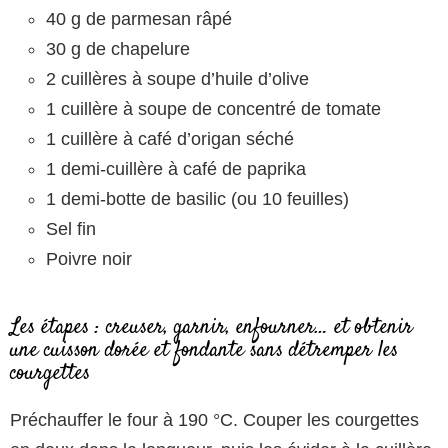
40 g de parmesan râpé
30 g de chapelure
2 cuillères à soupe d’huile d’olive
1 cuillère à soupe de concentré de tomate
1 cuillère à café d’origan séché
1 demi-cuillère à café de paprika
1 demi-botte de basilic (ou 10 feuilles)
Sel fin
Poivre noir
Les étapes : creuser, garnir, enfourner… et obtenir
une cuisson dorée et fondante sans détremper les
courgettes
Préchauffer le four à 190 °C. Couper les courgettes