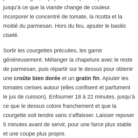
jusqu’à ce que la viande change de couleur.
Incorporer le concentré de tomate, la ricotta et la
moitié du parmesan. Hors du feu, ajouter le basilic
ciselé.
Sortir les courgettes précuites, les garnir
généreusement. Mélanger la chapelure avec le reste
de parmesan, puis répartir sur le dessus pour obtenir
une
croûte bien dorée
et un
gratin fin
. Ajouter les
tomates cerises autour (elles confisent et parfument
le jus de cuisson). Enfourner 18 à 22 minutes, jusqu’à
ce que le dessus colore franchement et que la
courgette soit tendre sans s’affaisser. Laisser reposer
5 minutes avant de servir, pour une farce plus stable
et une coupe plus propre.