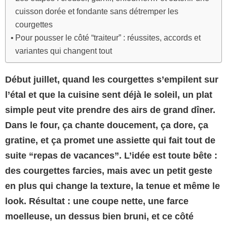
cuisson dorée et fondante sans détremper les
courgettes
Pour pousser le côté “traiteur” : réussites, accords et
variantes qui changent tout
Début juillet, quand les courgettes s’empilent sur
l’étal et que la cuisine sent déjà le soleil, un plat
simple peut vite prendre des airs de grand dîner.
Dans le four, ça chante doucement, ça dore, ça
gratine, et ça promet une assiette qui fait tout de
suite “repas de vacances”. L’idée est toute bête :
des courgettes farcies, mais avec un petit geste
en plus qui change la texture, la tenue et même le
look. Résultat : une coupe nette, une farce
moelleuse, un dessus bien bruni, et ce côté