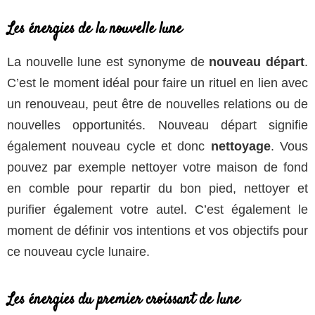
Les énergies de la nouvelle lune
La nouvelle lune est synonyme de
nouveau départ
.
C’est le moment idéal pour faire un rituel en lien avec
un renouveau, peut être de nouvelles relations ou de
nouvelles opportunités. Nouveau départ signifie
également nouveau cycle et donc
nettoyage
. Vous
pouvez par exemple nettoyer votre maison de fond
en comble pour repartir du bon pied, nettoyer et
purifier également votre autel. C’est également le
moment de définir vos intentions et vos objectifs pour
ce nouveau cycle lunaire.
Les énergies du premier croissant de lune