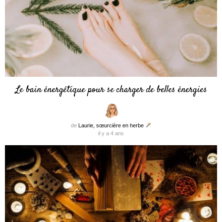
Le bain énergétique pour se charger de belles énergies
de
Laurie, sœurcière en herbe
il y a 4 ans