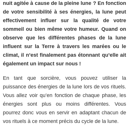
nuit agitée à cause de la pleine lune ? En fonction
de votre sensibilité à ses énergies, la lune peut
effectivement influer sur la qualité de votre
sommeil ou bien même votre humeur. Quand on
observe que les différentes phases de la lune
influent sur la Terre à travers les marées ou le
climat, il n’est finalement pas étonnant qu’elle ait
également un impact sur nous !
En tant que sorcière, vous pouvez utiliser la
puissance des énergies de la lune lors de vos rituels.
Vous allez voir qu’en fonction de chaque phase, les
énergies sont plus ou moins différentes. Vous
pourrez donc vous en servir en adaptant chacun de
vos rituels à ce moment précis du cycle de la lune.