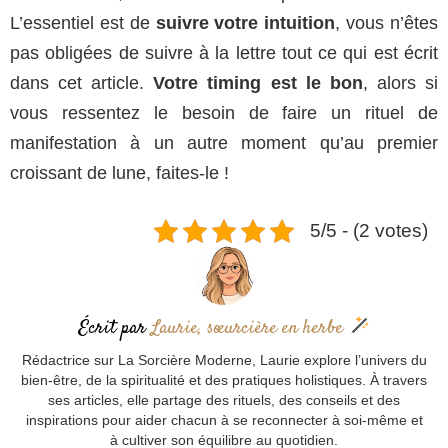
L’essentiel est de
suivre votre intuition
, vous n’êtes
pas obligées de suivre à la lettre tout ce qui est écrit
dans cet article.
Votre timing est le bon
, alors si
vous ressentez le besoin de faire un rituel de
manifestation à un autre moment qu’au premier
croissant de lune, faites-le !
5/5 - (2 votes)
Écrit par
Laurie, sœurcière en herbe
Rédactrice sur La Sorcière Moderne, Laurie explore l’univers du
bien-être, de la spiritualité et des pratiques holistiques. À travers
ses articles, elle partage des rituels, des conseils et des
inspirations pour aider chacun à se reconnecter à soi-même et
à cultiver son équilibre au quotidien.