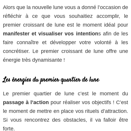
Alors que la nouvelle lune vous a donné l’occasion de
réfléchir à ce que vous souhaitiez accomplir, le
premier croissant de lune est le moment idéal pour
manifester et visualiser vos intention
s afin de les
faire connaître et développer votre volonté à les
concrétiser. Le premier croissant de lune offre une
énergie très dynamisante !
Les énergies du premier quartier de lune
Le premier quartier de lune c’est le moment du
passage à l’action
pour réaliser vos objectifs ! C’est
le moment de mettre en place vos rituels d’attraction.
Si vous rencontrez des obstacles, il va falloir être
forte.