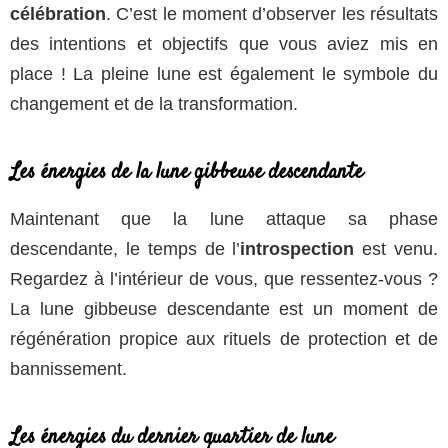
célébration
. C’est le moment d’observer les résultats
des intentions et objectifs que vous aviez mis en
place ! La pleine lune est également le symbole du
changement et de la transformation.
Les énergies de la lune gibbeuse descendante
Maintenant que la lune attaque sa phase
descendante, le temps de l’
introspection
est venu.
Regardez à l’intérieur de vous, que ressentez-vous ?
La lune gibbeuse descendante est un moment de
régénération propice aux rituels de protection et de
bannissement.
Les énergies du dernier quartier de lune