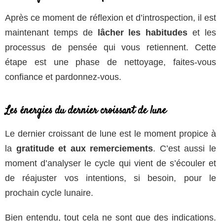
Après ce moment de réflexion et d’introspection, il est
maintenant temps de
lâcher les habitudes
et les
processus de pensée qui vous retiennent. Cette
étape est une phase de nettoyage, faites-vous
confiance et pardonnez-vous.
Les énergies du dernier croissant de lune
Le dernier croissant de lune est le moment propice à
la
gratitude et aux remerciements
. C’est aussi le
moment d’analyser le cycle qui vient de s’écouler et
de réajuster vos intentions, si besoin, pour le
prochain cycle lunaire.
Bien entendu, tout cela ne sont que des indications.