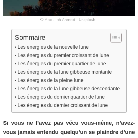
© Abdullah Ahmad - Unsplash
Sommaire
Les énergies de la nouvelle lune
Les énergies du premier croissant de lune
Les énergies du premier quartier de lune
Les énergies de la lune gibbeuse montante
Les énergies de la pleine lune
Les énergies de la lune gibbeuse descendante
Les énergies du dernier quartier de lune
Les énergies du dernier croissant de lune
Si vous ne l’avez pas vécu vous-même, n’avez-
vous jamais entendu quelqu’un se plaindre d’une