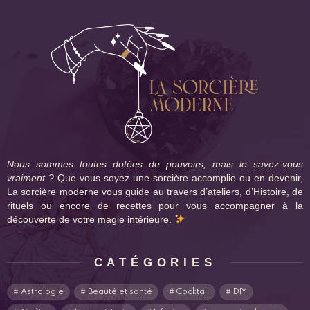
Nous sommes toutes dotées de pouvoirs, mais le savez-vous
vraiment ?
Que vous soyez une sorcière accomplie ou en devenir,
La sorcière moderne vous guide au travers d’ateliers, d’Histoire, de
rituels ou encore de recettes pour vous accompagner à la
découverte de votre magie intérieure.
CATÉGORIES
Astrologie
Beauté et santé
Cocktail
DIY