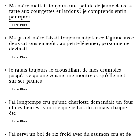
Ma mère mettait toujours une pointe de jaune dans sa
tarte aux courgettes et lardons : je comprends enfin
pourquoi
Lire Plus
Ma grand-mère faisait toujours mijoter ce légume avec
deux citrons en août : au petit-déjeuner, personne ne
devinait
Lire Plus
Je ratais toujours le croustillant de mes crumbles
jusqu’à ce qu’une voisine me montre ce qu’elle met
sur ses prunes
Lire Plus
J’ai longtemps cru qu’une charlotte demandait un four
et des heures : voici ce que je fais désormais chaque
été
Lire Plus
J’ai servi un bol de riz froid avec du saumon cru et de