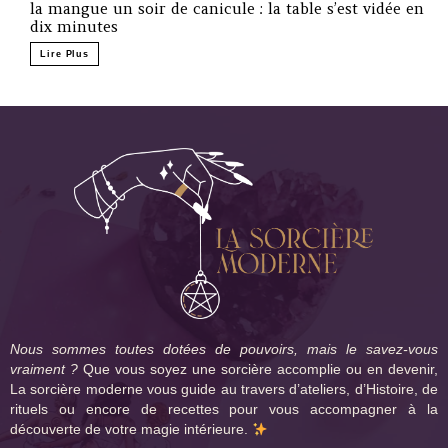
la mangue un soir de canicule : la table s’est vidée en
dix minutes
Lire Plus
Nous sommes toutes dotées de pouvoirs, mais le savez-vous
vraiment ?
Que vous soyez une sorcière accomplie ou en devenir,
La sorcière moderne vous guide au travers d’ateliers, d’Histoire, de
rituels ou encore de recettes pour vous accompagner à la
découverte de votre magie intérieure.