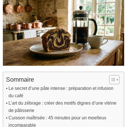
Sommaire
Le secret d’une pâte intense : préparation et infusion
du café
L’art du zébrage : créer des motifs dignes d’une vitrine
de pâtisserie
Cuisson maîtrisée : 45 minutes pour un moelleux
incomparable