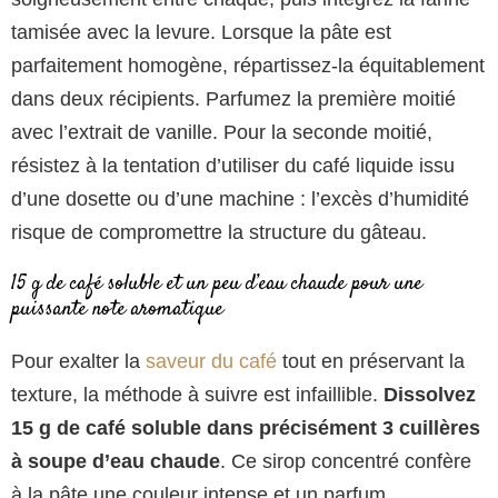
tamisée avec la levure. Lorsque la pâte est
parfaitement homogène, répartissez-la équitablement
dans deux récipients. Parfumez la première moitié
avec l’extrait de vanille. Pour la seconde moitié,
résistez à la tentation d’utiliser du café liquide issu
d’une dosette ou d’une machine : l’excès d’humidité
risque de compromettre la structure du gâteau.
15 g de café soluble et un peu d’eau chaude pour une
puissante note aromatique
Pour exalter la
saveur du café
tout en préservant la
texture, la méthode à suivre est infaillible.
Dissolvez
15 g de café soluble dans précisément 3 cuillères
à soupe d’eau chaude
. Ce sirop concentré confère
à la pâte une couleur intense et un parfum