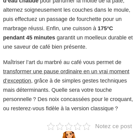
d’eau chaude
pour parfumer la moitié de la pâte,
alternez soigneusement les couches dans le moule,
puis effectuez un passage de fourchette pour un
marbrage réussi. Enfin, une cuisson à
175°C
pendant 45 minutes
garantit un moelleux durable et
une saveur de café bien présente.
Maîtriser l’art du marbré au café vous permet de
transformer une pause ordinaire en un vrai moment
d’exception
, grâce à de simples gestes techniques
mais déterminants. Quelle sera votre touche
personnelle ? Des noix concassées pour le croquant,
ou resterez-vous fidèle à la version classique ?
Notez ce post