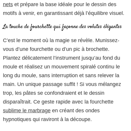
nets
et prépare la base idéale pour le dessin des
motifs à venir, en garantissant déjà l’équilibre visuel.
La touche de fourchette qui façonne des volutes élégantes
C’est le moment où la magie se révèle. Munissez-
vous d’une fourchette ou d’un pic à brochette.
Plantez délicatement l’instrument jusqu’au fond du
moule et réalisez un mouvement spiralé continu le
long du moule, sans interruption et sans relever la
main. Un unique passage suffit ! Si vous mélangez
trop, les pâtes se confondraient et le dessin
disparaîtrait. Ce geste rapide avec la fourchette
sublime le marbrage
en créant des ondes
hypnotiques qui raviront à la découpe.