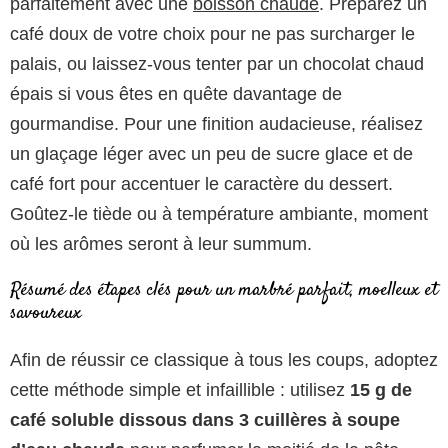
parfaitement avec une
boisson chaude
. Préparez un
café doux de votre choix pour ne pas surcharger le
palais, ou laissez-vous tenter par un chocolat chaud
épais si vous êtes en quête davantage de
gourmandise. Pour une finition audacieuse, réalisez
un glaçage léger avec un peu de sucre glace et de
café fort pour accentuer le caractère du dessert.
Goûtez-le tiède ou à température ambiante, moment
où les arômes seront à leur summum.
Résumé des étapes clés pour un marbré parfait, moelleux et
savoureux
Afin de réussir ce classique à tous les coups, adoptez
cette méthode simple et infaillible : utilisez
15 g de
café soluble dissous dans 3 cuillères à soupe