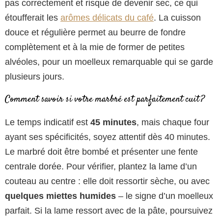
pas correctement et risque de devenir sec, ce qui
étoufferait les
arômes délicats du café
. La cuisson
douce et régulière permet au beurre de fondre
complètement et à la mie de former de petites
alvéoles, pour un moelleux remarquable qui se garde
plusieurs jours.
Comment savoir si votre marbré est parfaitement cuit ?
Le temps indicatif est
45 minutes
, mais chaque four
ayant ses spécificités, soyez attentif dès 40 minutes.
Le marbré doit être bombé et présenter une fente
centrale dorée. Pour vérifier, plantez la lame d’un
couteau au centre : elle doit ressortir sèche, ou avec
quelques miettes humides
– le signe d’un moelleux
parfait. Si la lame ressort avec de la pâte, poursuivez