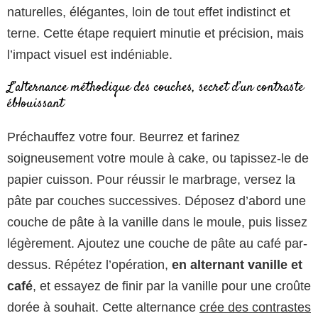
naturelles, élégantes, loin de tout effet indistinct et
terne. Cette étape requiert minutie et précision, mais
l’impact visuel est indéniable.
L’alternance méthodique des couches, secret d’un contraste
éblouissant
Préchauffez votre four. Beurrez et farinez
soigneusement votre moule à cake, ou tapissez-le de
papier cuisson. Pour réussir le marbrage, versez la
pâte par couches successives. Déposez d’abord une
couche de pâte à la vanille dans le moule, puis lissez
légèrement. Ajoutez une couche de pâte au café par-
dessus. Répétez l’opération,
en alternant vanille et
café
, et essayez de finir par la vanille pour une croûte
dorée à souhait. Cette alternance
crée des contrastes