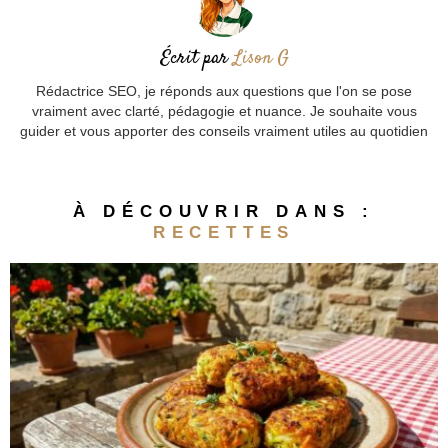
Écrit par
Lison G
Rédactrice SEO, je réponds aux questions que l'on se pose
vraiment avec clarté, pédagogie et nuance. Je souhaite vous
guider et vous apporter des conseils vraiment utiles au quotidien
À DÉCOUVRIR DANS :
RECETTES