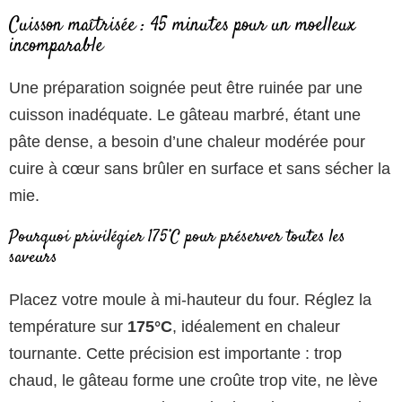
Cuisson maîtrisée : 45 minutes pour un moelleux
incomparable
Une préparation soignée peut être ruinée par une
cuisson inadéquate. Le gâteau marbré, étant une
pâte dense, a besoin d’une chaleur modérée pour
cuire à cœur sans brûler en surface et sans sécher la
mie.
Pourquoi privilégier 175°C pour préserver toutes les
saveurs
Placez votre moule à mi-hauteur du four. Réglez la
température sur
175°C
, idéalement en chaleur
tournante. Cette précision est importante : trop
chaud, le gâteau forme une croûte trop vite, ne lève