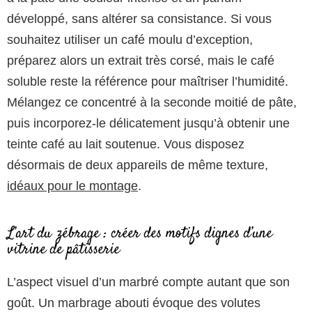
développé, sans altérer sa consistance. Si vous
souhaitez utiliser un café moulu d’exception,
préparez alors un extrait très corsé, mais le café
soluble reste la référence pour maîtriser l’humidité.
Mélangez ce concentré à la seconde moitié de pâte,
puis incorporez-le délicatement jusqu’à obtenir une
teinte café au lait soutenue. Vous disposez
désormais de deux appareils de même texture,
idéaux pour le montage
.
L’art du zébrage : créer des motifs dignes d’une
vitrine de pâtisserie
L’aspect visuel d’un marbré compte autant que son
goût. Un marbrage abouti évoque des volutes