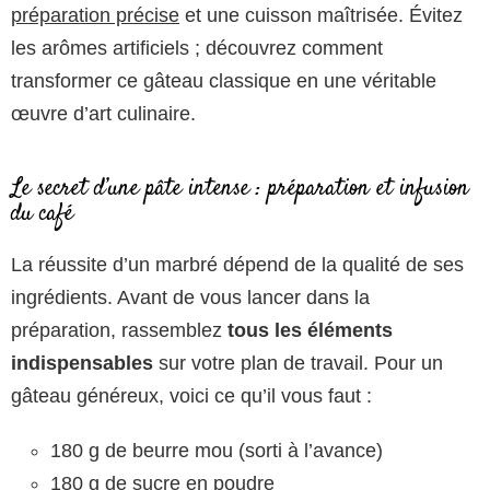
préparation précise
et une cuisson maîtrisée. Évitez
les arômes artificiels ; découvrez comment
transformer ce gâteau classique en une véritable
œuvre d’art culinaire.
Le secret d’une pâte intense : préparation et infusion
du café
La réussite d’un marbré dépend de la qualité de ses
ingrédients. Avant de vous lancer dans la
préparation, rassemblez
tous les éléments
indispensables
sur votre plan de travail. Pour un
gâteau généreux, voici ce qu’il vous faut :
180 g de beurre mou (sorti à l’avance)
180 g de sucre en poudre