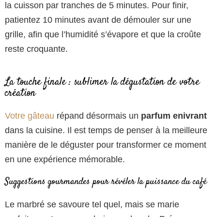
la cuisson par tranches de 5 minutes. Pour finir,
patientez 10 minutes avant de démouler sur une
grille, afin que l’humidité s’évapore et que la croûte
reste croquante.
La touche finale : sublimer la dégustation de votre
création
Votre gâteau
répand désormais un
parfum enivrant
dans la cuisine. Il est temps de penser à la meilleure
manière de le déguster pour transformer ce moment
en une expérience mémorable.
Suggestions gourmandes pour révéler la puissance du café
Le marbré se savoure tel quel, mais se marie