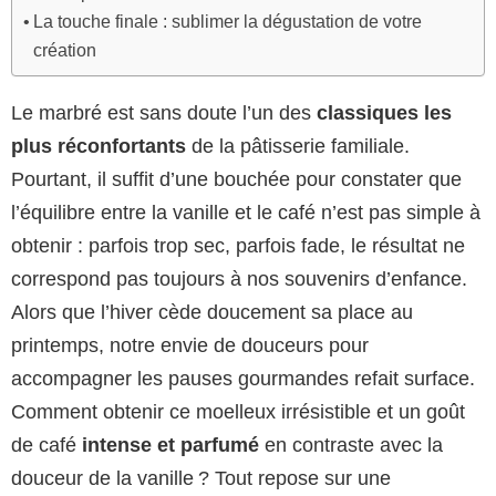
La touche finale : sublimer la dégustation de votre
création
Le marbré est sans doute l’un des
classiques les
plus réconfortants
de la pâtisserie familiale.
Pourtant, il suffit d’une bouchée pour constater que
l’équilibre entre la vanille et le café n’est pas simple à
obtenir : parfois trop sec, parfois fade, le résultat ne
correspond pas toujours à nos souvenirs d’enfance.
Alors que l’hiver cède doucement sa place au
printemps, notre envie de douceurs pour
accompagner les pauses gourmandes refait surface.
Comment obtenir ce moelleux irrésistible et un goût
de café
intense et parfumé
en contraste avec la
douceur de la vanille ? Tout repose sur une