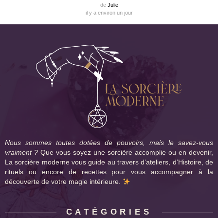
de
Julie
il y a environ un jour
Nous sommes toutes dotées de pouvoirs, mais le savez-vous
vraiment ?
Que vous soyez une sorcière accomplie ou en devenir,
La sorcière moderne vous guide au travers d’ateliers, d’Histoire, de
rituels ou encore de recettes pour vous accompagner à la
découverte de votre magie intérieure.
CATÉGORIES