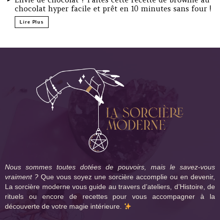
chocolat hyper facile et prêt en 10 minutes sans four !
Lire Plus
Nous sommes toutes dotées de pouvoirs, mais le savez-vous
vraiment ?
Que vous soyez une sorcière accomplie ou en devenir,
La sorcière moderne vous guide au travers d’ateliers, d’Histoire, de
rituels ou encore de recettes pour vous accompagner à la
découverte de votre magie intérieure.