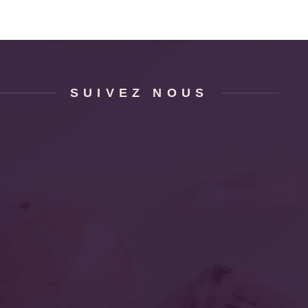
SUIVEZ NOUS