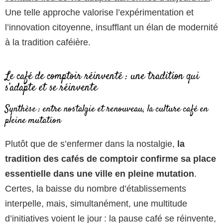
Une telle approche valorise l’expérimentation et
l’innovation citoyenne, insufflant un élan de modernité
à la tradition caféière.
Le café de comptoir réinventé : une tradition qui
s’adapte et se réinvente
Synthèse : entre nostalgie et renouveau, la culture café en
pleine mutation
Plutôt que de s’enfermer dans la nostalgie,
la
tradition des cafés de comptoir confirme sa place
essentielle dans une ville en pleine mutation
.
Certes, la baisse du nombre d’établissements
interpelle, mais, simultanément, une multitude
d’initiatives voient le jour : la pause café se réinvente,