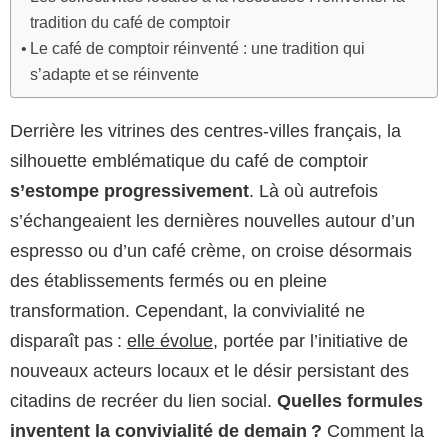
tradition du café de comptoir
Le café de comptoir réinventé : une tradition qui
s’adapte et se réinvente
Derrière les vitrines des centres-villes français, la
silhouette emblématique du café de comptoir
s’estompe progressivement
. Là où autrefois
s’échangeaient les dernières nouvelles autour d’un
espresso ou d’un café crème, on croise désormais
des établissements fermés ou en pleine
transformation. Cependant, la convivialité ne
disparaît pas :
elle évolue
, portée par l’initiative de
nouveaux acteurs locaux et le désir persistant des
citadins de recréer du lien social.
Quelles formules
inventent la convivialité de demain ?
Comment la