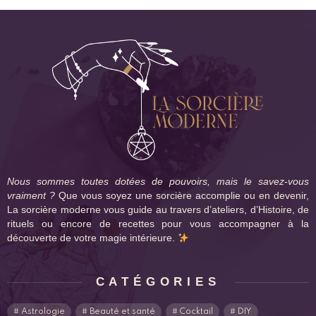
Nous sommes toutes dotées de pouvoirs, mais le savez-vous
vraiment ?
Que vous soyez une sorcière accomplie ou en devenir,
La sorcière moderne vous guide au travers d’ateliers, d’Histoire, de
rituels ou encore de recettes pour vous accompagner à la
découverte de votre magie intérieure.
CATÉGORIES
Astrologie
Beauté et santé
Cocktail
DIY