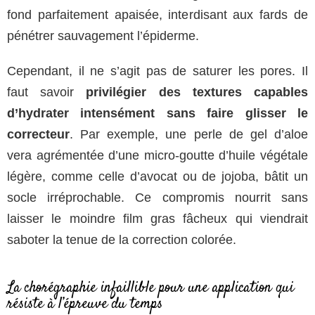
fond parfaitement apaisée, interdisant aux fards de
pénétrer sauvagement l’épiderme.
Cependant, il ne s’agit pas de saturer les pores. Il
faut savoir
privilégier des textures capables
d’hydrater intensément sans faire glisser le
correcteur
. Par exemple, une perle de gel d’aloe
vera agrémentée d’une micro-goutte d’huile végétale
légère, comme celle d’avocat ou de jojoba, bâtit un
socle irréprochable. Ce compromis nourrit sans
laisser le moindre film gras fâcheux qui viendrait
saboter la tenue de la correction colorée.
La chorégraphie infaillible pour une application qui
résiste à l’épreuve du temps