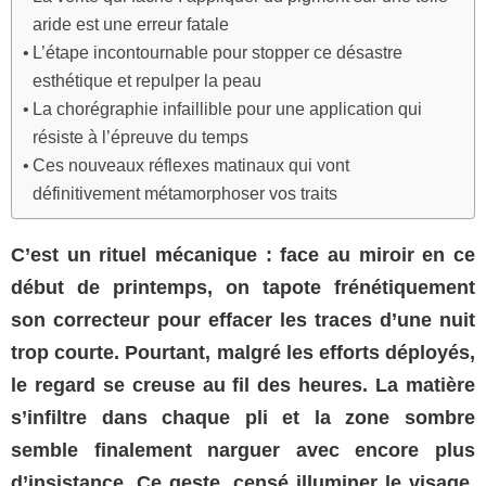
aride est une erreur fatale
L’étape incontournable pour stopper ce désastre
esthétique et repulper la peau
La chorégraphie infaillible pour une application qui
résiste à l’épreuve du temps
Ces nouveaux réflexes matinaux qui vont
définitivement métamorphoser vos traits
C’est un rituel mécanique : face au miroir en ce
début de printemps, on tapote frénétiquement
son correcteur pour effacer les traces d’une nuit
trop courte. Pourtant, malgré les efforts déployés,
le regard se creuse au fil des heures. La matière
s’infiltre dans chaque pli et la zone sombre
semble finalement narguer avec encore plus
d’insistance. Ce geste, censé illuminer le visage,