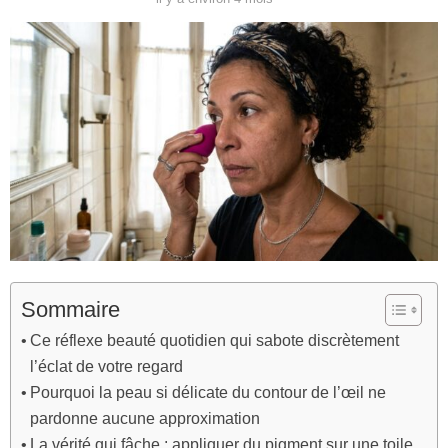
Sommaire
Ce réflexe beauté quotidien qui sabote discrètement
l’éclat de votre regard
Pourquoi la peau si délicate du contour de l’œil ne
pardonne aucune approximation
La vérité qui fâche : appliquer du pigment sur une toile