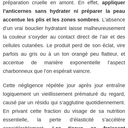
préparation cruelle en amont. En effet,
appliquer
l’anticernes sans hydrater ni préparer la peau
accentue les plis et les zones sombres
. L’absence
d’un vrai bouclier hydratant laisse malheureusement
la couleur s’oxyder au contact direct de l’air et des
cellules cutanées. Le produit perd de son éclat, vire
parfois au gris ou à un ton orangé peu flatteur, et
accentue de manière exponentielle l’aspect
charbonneux que l’on espérait vaincre.
Cette négligence répétée jour après jour entraîne
logiquement un vieillissement prématuré du regard,
causé par un résidu qui s’agglutine quotidiennement.
En privant cette fraction du visage de sa nutrition
essentielle, la perte d’élasticité s’accélère