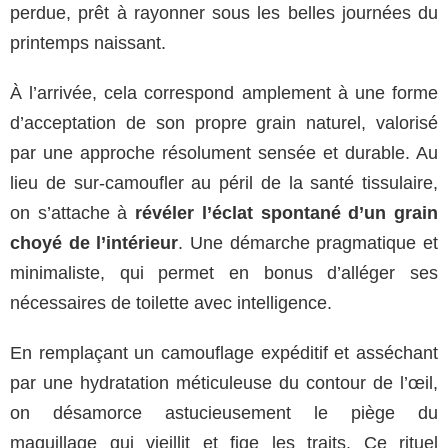
perdue, prêt à rayonner sous les belles journées du
printemps naissant.
À l’arrivée, cela correspond amplement à une forme
d’acceptation de son propre grain naturel, valorisé
par une approche résolument sensée et durable. Au
lieu de sur-camoufler au péril de la santé tissulaire,
on s’attache à
révéler l’éclat spontané d’un grain
choyé de l’intérieur
. Une démarche pragmatique et
minimaliste, qui permet en bonus d’alléger ses
nécessaires de toilette avec intelligence.
En remplaçant un camouflage expéditif et asséchant
par une hydratation méticuleuse du contour de l’œil,
on désamorce astucieusement le piège du
maquillage qui vieillit et fige les traits. Ce rituel