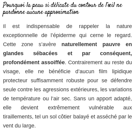
Pourquoi la peau si délicate du contour de l’œil ne
pardonne aucune approximation
Il est indispensable de rappeler la nature
exceptionnelle de l’épiderme qui cerne le regard.
Cette zone s’avère
naturellement pauvre en
glandes sébacées et par conséquent,
profondément assoiffée
. Contrairement au reste du
visage, elle ne bénéficie d’aucun film lipidique
protecteur suffisamment robuste pour se défendre
seule contre les agressions extérieures, les variations
de température ou l’air sec. Sans un apport adapté,
elle devient extrêmement vulnérable aux
tiraillements, tel un sol côtier balayé et asséché par le
vent du large.