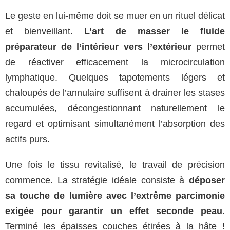
Le geste en lui-même doit se muer en un rituel délicat
et bienveillant.
L’art de masser le fluide
préparateur de l’intérieur vers l’extérieur
permet
de réactiver efficacement la microcirculation
lymphatique. Quelques tapotements légers et
chaloupés de l’annulaire suffisent à drainer les stases
accumulées, décongestionnant naturellement le
regard et optimisant simultanément l’absorption des
actifs purs.
Une fois le tissu revitalisé, le travail de précision
commence. La stratégie idéale consiste à
déposer
sa touche de lumière avec l’extrême parcimonie
exigée pour garantir un effet seconde peau
.
Terminé les épaisses couches étirées à la hâte !