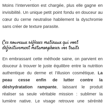
Moins l’intervention est chargée, plus elle gagne en
invisibilité. Un unique petit point fondu en douceur au
cœur du cerne neutralise habilement la dyschromie
sans créer de texture parasite.
Ces nouveaux réflexes matinaux qui vont
définitivement métamorphoser vos traits
En embrassant cette méthode saine, on parvient en
douceur à trouver le juste équilibre entre la nutrition
authentique du derme et l’illusion cosmétique.
La
peau cesse enfin de lutter contre la
déshydratation rampante
, laissant le produit
réaliser sa seule véritable mission : sublimer la
lumière native. Le visage retrouve une sérénité