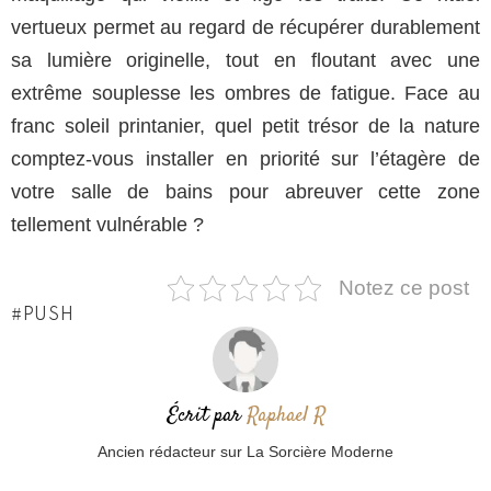
vertueux permet au regard de récupérer durablement
sa lumière originelle, tout en floutant avec une
extrême souplesse les ombres de fatigue. Face au
franc soleil printanier, quel petit trésor de la nature
comptez-vous installer en priorité sur l’étagère de
votre salle de bains pour abreuver cette zone
tellement vulnérable ?
Notez ce post
PUSH
Écrit par
Raphael R
Ancien rédacteur sur La Sorcière Moderne