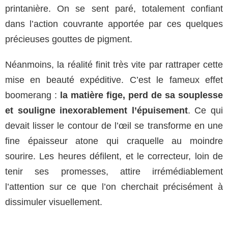
printanière. On se sent paré, totalement confiant
dans l’action couvrante apportée par ces quelques
précieuses gouttes de pigment.
Néanmoins, la réalité finit très vite par rattraper cette
mise en beauté expéditive. C’est le fameux effet
boomerang :
la matière fige, perd de sa souplesse
et souligne inexorablement l’épuisement
. Ce qui
devait lisser le contour de l’œil se transforme en une
fine épaisseur atone qui craquelle au moindre
sourire. Les heures défilent, et le correcteur, loin de
tenir ses promesses, attire irrémédiablement
l’attention sur ce que l’on cherchait précisément à
dissimuler visuellement.