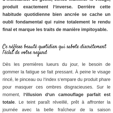
produit exactement l’inverse. Derrière cette
habitude quotidienne bien ancrée se cache un
oubli fondamental qui ruine totalement le rendu
final et marque les traits de manière impitoyable.
Ce réflexe beauté quotidien qui sabote discrètement
l’éclat de votre regard
Dès les premières lueurs du jour, le besoin de
gommer la fatigue se fait pressant. À peine le visage
rincé, le pinceau ou l’index s’empare du produit phare
pour masquer ces ombres disgracieuses. Sur le
moment,
l’illusion d’un camouflage parfait est
totale
. Le teint paraît réveillé, prêt à affronter la
journée avec la belle fraîcheur de la saison