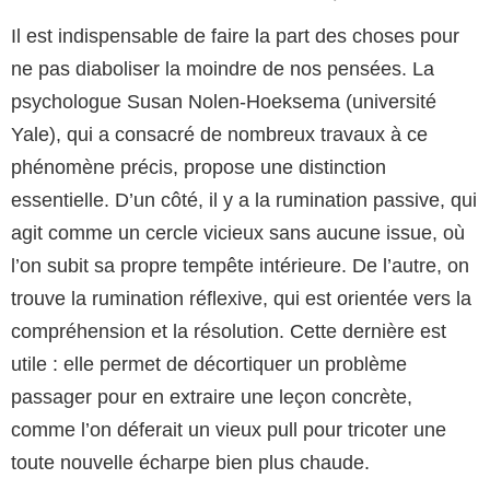
Il est indispensable de faire la part des choses pour
ne pas diaboliser la moindre de nos pensées. La
psychologue Susan Nolen-Hoeksema (université
Yale), qui a consacré de nombreux travaux à ce
phénomène précis, propose une distinction
essentielle. D’un côté, il y a la rumination passive, qui
agit comme un cercle vicieux sans aucune issue, où
l’on subit sa propre tempête intérieure. De l’autre, on
trouve la rumination réflexive, qui est orientée vers la
compréhension et la résolution. Cette dernière est
utile : elle permet de décortiquer un problème
passager pour en extraire une leçon concrète,
comme l’on déferait un vieux pull pour tricoter une
toute nouvelle écharpe bien plus chaude.