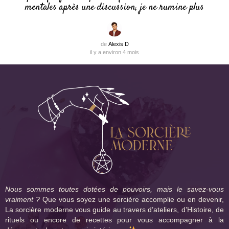
mentales après une discussion, je ne rumine plus
de
Alexis D
il y a environ 4 mois
Nous sommes toutes dotées de pouvoirs, mais le savez-vous
vraiment ?
Que vous soyez une sorcière accomplie ou en devenir,
La sorcière moderne vous guide au travers d’ateliers, d’Histoire, de
rituels ou encore de recettes pour vous accompagner à la