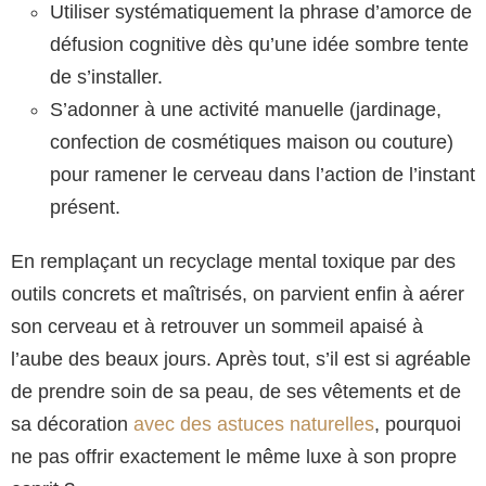
Utiliser systématiquement la phrase d’amorce de
défusion cognitive dès qu’une idée sombre tente
de s’installer.
S’adonner à une activité manuelle (jardinage,
confection de cosmétiques maison ou couture)
pour ramener le cerveau dans l’action de l’instant
présent.
En remplaçant un recyclage mental toxique par des
outils concrets et maîtrisés, on parvient enfin à aérer
son cerveau et à retrouver un sommeil apaisé à
l’aube des beaux jours. Après tout, s’il est si agréable
de prendre soin de sa peau, de ses vêtements et de
sa décoration
avec des astuces naturelles
, pourquoi
ne pas offrir exactement le même luxe à son propre