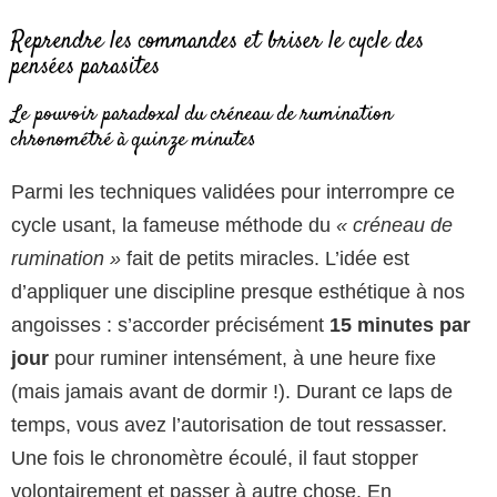
Reprendre les commandes et briser le cycle des
pensées parasites
Le pouvoir paradoxal du créneau de rumination
chronométré à quinze minutes
Parmi les techniques validées pour interrompre ce
cycle usant, la fameuse méthode du
« créneau de
rumination »
fait de petits miracles. L’idée est
d’appliquer une discipline presque esthétique à nos
angoisses : s’accorder précisément
15 minutes par
jour
pour ruminer intensément, à une heure fixe
(mais jamais avant de dormir !). Durant ce laps de
temps, vous avez l’autorisation de tout ressasser.
Une fois le chronomètre écoulé, il faut stopper
volontairement et passer à autre chose. En