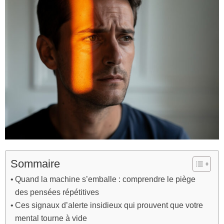
Sommaire
Quand la machine s’emballe : comprendre le piège
des pensées répétitives
Ces signaux d’alerte insidieux qui prouvent que votre
mental tourne à vide