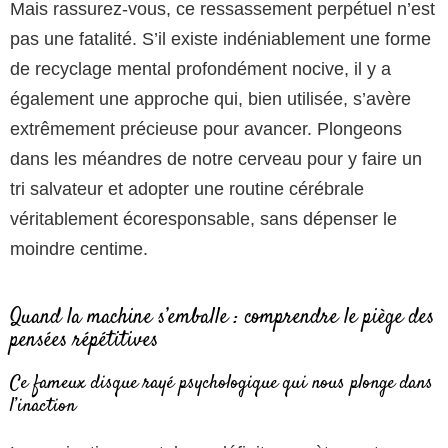
Mais rassurez-vous, ce ressassement perpétuel n’est
pas une fatalité. S’il existe indéniablement une forme
de recyclage mental profondément nocive, il y a
également une approche qui, bien utilisée, s’avère
extrêmement précieuse pour avancer. Plongeons
dans les méandres de notre cerveau pour y faire un
tri salvateur et adopter une routine cérébrale
véritablement écoresponsable, sans dépenser le
moindre centime.
Quand la machine s’emballe : comprendre le piège des
pensées répétitives
Ce fameux disque rayé psychologique qui nous plonge dans
l’inaction