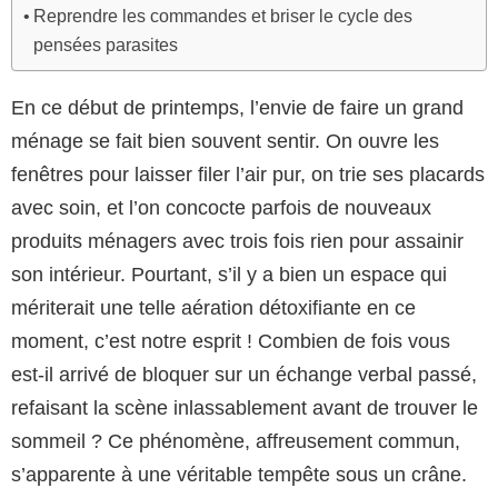
Reprendre les commandes et briser le cycle des
pensées parasites
En ce début de printemps, l’envie de faire un grand
ménage se fait bien souvent sentir. On ouvre les
fenêtres pour laisser filer l’air pur, on trie ses placards
avec soin, et l’on concocte parfois de nouveaux
produits ménagers avec trois fois rien pour assainir
son intérieur. Pourtant, s’il y a bien un espace qui
mériterait une telle aération détoxifiante en ce
moment, c’est notre esprit ! Combien de fois vous
est-il arrivé de bloquer sur un échange verbal passé,
refaisant la scène inlassablement avant de trouver le
sommeil ? Ce phénomène, affreusement commun,
s’apparente à une véritable tempête sous un crâne.