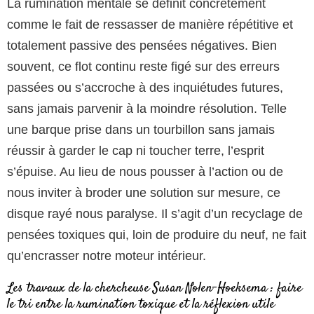
La rumination mentale se définit concrètement
comme le fait de ressasser de manière répétitive et
totalement passive des pensées négatives. Bien
souvent, ce flot continu reste figé sur des erreurs
passées ou s’accroche à des inquiétudes futures,
sans jamais parvenir à la moindre résolution. Telle
une barque prise dans un tourbillon sans jamais
réussir à garder le cap ni toucher terre, l’esprit
s’épuise. Au lieu de nous pousser à l’action ou de
nous inviter à broder une solution sur mesure, ce
disque rayé nous paralyse. Il s’agit d’un recyclage de
pensées toxiques qui, loin de produire du neuf, ne fait
qu’encrasser notre moteur intérieur.
Les travaux de la chercheuse Susan Nolen-Hoeksema : faire
le tri entre la rumination toxique et la réflexion utile