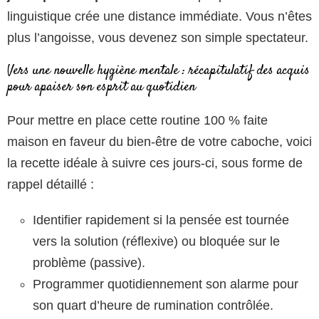
linguistique crée une distance immédiate. Vous n’êtes
plus l’angoisse, vous devenez son simple spectateur.
Vers une nouvelle hygiène mentale : récapitulatif des acquis
pour apaiser son esprit au quotidien
Pour mettre en place cette routine 100 % faite
maison en faveur du bien-être de votre caboche, voici
la recette idéale à suivre ces jours-ci, sous forme de
rappel détaillé :
Identifier rapidement si la pensée est tournée
vers la solution (réflexive) ou bloquée sur le
problème (passive).
Programmer quotidiennement son alarme pour
son quart d’heure de rumination contrôlée.