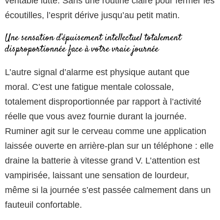
véritable lutte. Sans une routine claire pour fermer les
écoutilles, l’esprit dérive jusqu’au petit matin.
Une sensation d’épuisement intellectuel totalement
disproportionnée face à votre vraie journée
L’autre signal d’alarme est physique autant que
moral. C’est une fatigue mentale colossale,
totalement disproportionnée par rapport à l’activité
réelle que vous avez fournie durant la journée.
Ruminer agit sur le cerveau comme une application
laissée ouverte en arrière-plan sur un téléphone : elle
draine la batterie à vitesse grand V. L’attention est
vampirisée, laissant une sensation de lourdeur,
même si la journée s’est passée calmement dans un
fauteuil confortable.