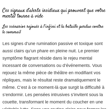
Ces signaux d’alerte insidieux qui prouvent que votre
mental tourne à vide
Les scénarios rejoués à l’infini et la bataille perdue contre
le sommeil
Les signes d’une rumination passive et toxique sont
aussi clairs qu’un phare en pleine nuit. Le premier
symptôme flagrant réside dans le rejeu mental
incessant de conversations ou d’événements. Vous
rejouez la même pièce de théâtre en modifiant vos
répliques, mais le résultat reste dramatiquement le
même. C’est à ce moment-là que surgit la difficulté à
s’endormir. Les pensées intrusives s’invitent sous la
couette, transformant le moment du coucher en une