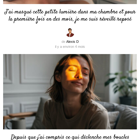
J’ai masqué cette petite lumière dans ma chambre et pour
la première fois en des mois, je me suis réveillé reposé
de
Alexis D
il y a environ 4 mois
Depuis que j’ai compris ce qui déclenche mes boucles