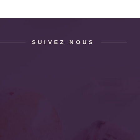
SUIVEZ NOUS