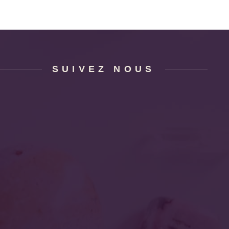
SUIVEZ NOUS