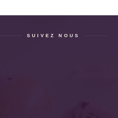
SUIVEZ NOUS