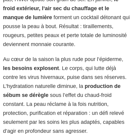
froid extérieur, l’air sec du chauffage et le
manque de lumière
forment un cocktail détonant qui
pousse la peau à bout. Résultat : tiraillements,
rougeurs, petites peaux et perte totale de luminosité
deviennent monnaie courante.
Au cœur de la saison la plus rude pour l’épiderme,
les besoins explosent
. Le corps, qui lutte déjà
contre les virus hivernaux, puise dans ses réserves.
L’hydratation naturelle diminue, la
production de
sébum se dérègle
sous l’effet du chaud-froid
constant. La peau réclame à la fois nutrition,
protection, purification et réparation : un défi relevé
seulement par les soins les plus adaptés, capables
d’agir en profondeur sans agresser.