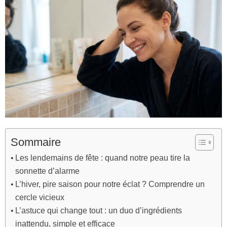
Sommaire
Les lendemains de fête : quand notre peau tire la
sonnette d’alarme
L’hiver, pire saison pour notre éclat ? Comprendre un
cercle vicieux
L’astuce qui change tout : un duo d’ingrédients
inattendu, simple et efficace