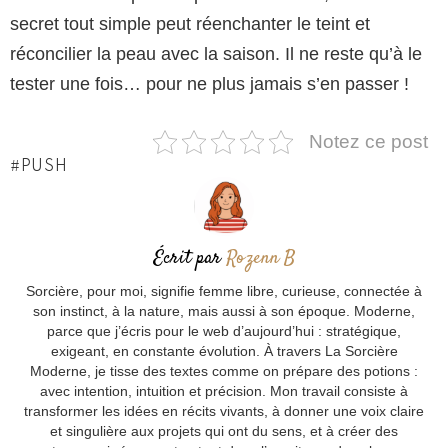
secret tout simple peut réenchanter le teint et
réconcilier la peau avec la saison. Il ne reste qu’à le
tester une fois… pour ne plus jamais s’en passer !
Notez ce post
PUSH
Écrit par
Rozenn B
Sorcière, pour moi, signifie femme libre, curieuse, connectée à
son instinct, à la nature, mais aussi à son époque. Moderne,
parce que j’écris pour le web d’aujourd’hui : stratégique,
exigeant, en constante évolution. À travers La Sorcière
Moderne, je tisse des textes comme on prépare des potions :
avec intention, intuition et précision. Mon travail consiste à
transformer les idées en récits vivants, à donner une voix claire
et singulière aux projets qui ont du sens, et à créer des