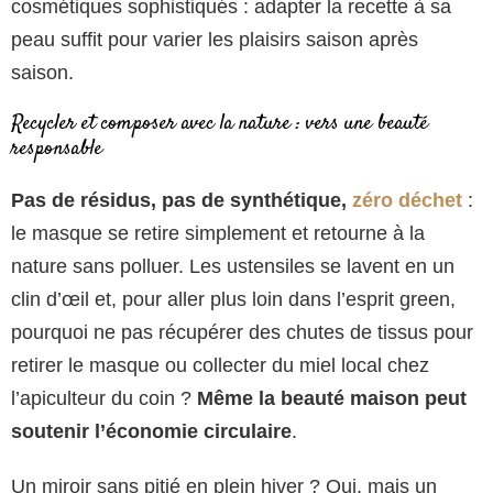
cosmétiques sophistiqués : adapter la recette à sa
peau suffit pour varier les plaisirs saison après
saison.
Recycler et composer avec la nature : vers une beauté
responsable
Pas de résidus, pas de synthétique,
zéro déchet
:
le masque se retire simplement et retourne à la
nature sans polluer. Les ustensiles se lavent en un
clin d’œil et, pour aller plus loin dans l’esprit green,
pourquoi ne pas récupérer des chutes de tissus pour
retirer le masque ou collecter du miel local chez
l’apiculteur du coin ?
Même la beauté maison peut
soutenir l’économie circulaire
.
Un miroir sans pitié en plein hiver ? Oui, mais un