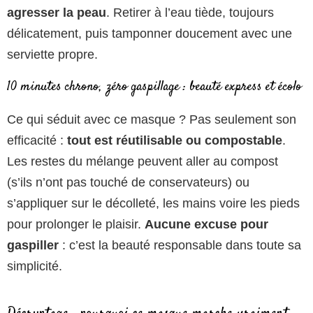
agresser la peau
. Retirer à l’eau tiède, toujours
délicatement, puis tamponner doucement avec une
serviette propre.
10 minutes chrono, zéro gaspillage : beauté express et écolo
Ce qui séduit avec ce masque ? Pas seulement son
efficacité :
tout est réutilisable ou compostable
.
Les restes du mélange peuvent aller au compost
(s’ils n’ont pas touché de conservateurs) ou
s’appliquer sur le décolleté, les mains voire les pieds
pour prolonger le plaisir.
Aucune excuse pour
gaspiller
: c’est la beauté responsable dans toute sa
simplicité.