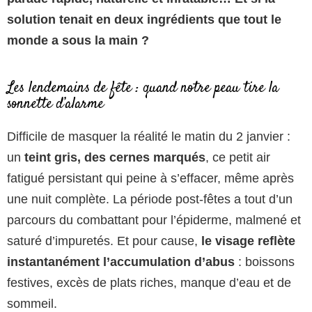
solution tenait en deux ingrédients que tout le
monde a sous la main ?
Les lendemains de fête : quand notre peau tire la
sonnette d’alarme
Difficile de masquer la réalité le matin du 2 janvier :
un
teint gris, des cernes marqués
, ce petit air
fatigué persistant qui peine à s’effacer, même après
une nuit complète. La période post-fêtes a tout d’un
parcours du combattant pour l’épiderme, malmené et
saturé d’impuretés. Et pour cause,
le visage reflète
instantanément l’accumulation d’abus
: boissons
festives, excès de plats riches, manque d’eau et de
sommeil.