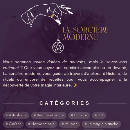
Nous sommes toutes dotées de pouvoirs, mais le savez-vous
vraiment ?
Que vous soyez une sorcière accomplie ou en devenir,
La sorcière moderne vous guide au travers d’ateliers, d’Histoire, de
rituels ou encore de recettes pour vous accompagner à la
découverte de votre magie intérieure.
CATÉGORIES
Astrologie
Beauté et santé
Cocktail
DIY
Goûter
Herboristerie
Infusion
La magie blanche