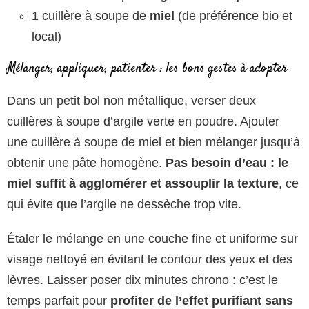
1 cuillère à soupe de
miel
(de préférence bio et
local)
Mélanger, appliquer, patienter : les bons gestes à adopter
Dans un petit bol non métallique, verser deux
cuillères à soupe d’argile verte en poudre. Ajouter
une cuillère à soupe de miel et bien mélanger jusqu’à
obtenir une pâte homogène.
Pas besoin d’eau : le
miel suffit à agglomérer et assouplir la texture
, ce
qui évite que l’argile ne dessèche trop vite.
Étaler le mélange en une couche fine et uniforme sur
visage nettoyé en évitant le contour des yeux et des
lèvres. Laisser poser dix minutes chrono : c’est le
temps parfait pour
profiter de l’effet purifiant sans