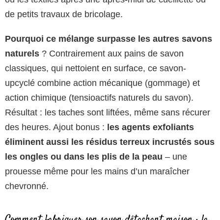
de petits travaux de bricolage.
Pourquoi ce mélange surpasse les autres savons
naturels
? Contrairement aux pains de savon
classiques, qui nettoient en surface, ce savon-
upcyclé combine action mécanique (gommage) et
action chimique (tensioactifs naturels du savon).
Résultat : les taches sont liftées, même sans récurer
des heures. Ajout bonus :
les agents exfoliants
éliminent aussi les résidus terreux incrustés sous
les ongles ou dans les plis de la peau
– une
prouesse même pour les mains d’un maraîcher
chevronné.
Comment fabriquer son savon détachant maison : la