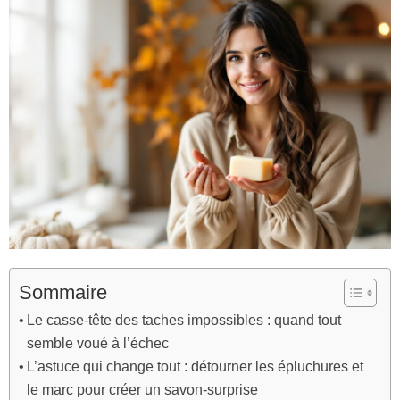
Sommaire
Le casse-tête des taches impossibles : quand tout
semble voué à l’échec
L’astuce qui change tout : détourner les épluchures et
le marc pour créer un savon-surprise