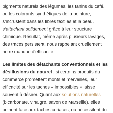
pigments naturels des légumes, les tanins du café,
ou les colorants synthétiques de la peinture,
s’incrustent dans les fibres textiles et la peau,
s’attachant solidement
grâce à leur structure
chimique. Résultat, même après plusieurs lavages,
des traces persistent, nous rappelant cruellement
notre manque d’efficacité.
Les limites des détachants conventionnels et les
désillusions du naturel
: si certains produits du
commerce promettent monts et merveilles, leur
efficacité sur les taches « impossibles » laisse
souvent à désirer. Quant aux
solutions naturelles
(bicarbonate, vinaigre, savon de Marseille), elles
peinent face aux taches coriaces, ou nécessitent du