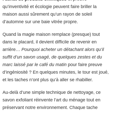
qu’inventivité et écologie peuvent faire briller la
maison aussi sûrement qu’un rayon de soleil
d’automne sur une baie vitrée propre.
Quand la magie maison remplace (presque) tout
dans le placard, il devient difficile de revenir en
arrière…
Pourquoi acheter un détachant alors qu’il
suffit d’un savon usagé, de quelques zestes et du
marc laissé par le café du matin
pour faire preuve
d’ingéniosité ? En quelques minutes, le tour est joué,
et les taches n’ont plus qu’à aller se rhabiller.
Au-delà d’une simple technique de nettoyage, ce
savon exfoliant réinvente l’art du ménage tout en
préservant notre environnement. Chaque tache