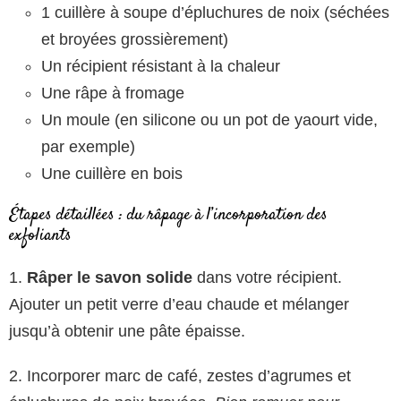
1 cuillère à soupe d’épluchures de noix (séchées
et broyées grossièrement)
Un récipient résistant à la chaleur
Une râpe à fromage
Un moule (en silicone ou un pot de yaourt vide,
par exemple)
Une cuillère en bois
Étapes détaillées : du râpage à l’incorporation des
exfoliants
1.
Râper le savon solide
dans votre récipient.
Ajouter un petit verre d’eau chaude et mélanger
jusqu’à obtenir une pâte épaisse.
2. Incorporer marc de café, zestes d’agrumes et