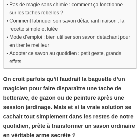
Pas de magie sans chimie : comment ça fonctionne
sur les taches rebelles ?
Comment fabriquer son savon détachant maison : la
recette simple et futée
Mode d’emploi : bien utiliser son savon détachant pour
en tirer le meilleur
Adopter ce savon au quotidien : petit geste, grands
effets
On croit parfois qu’il faudrait la baguette d’un
magicien pour faire disparaître une tache de
betterave, de gazon ou de peinture après une
session jardinage. Mais et si la vraie solution se
cachait tout simplement dans les restes de notre
quotidien, prête à transformer un savon ordinaire
en véritable arme secrète ?