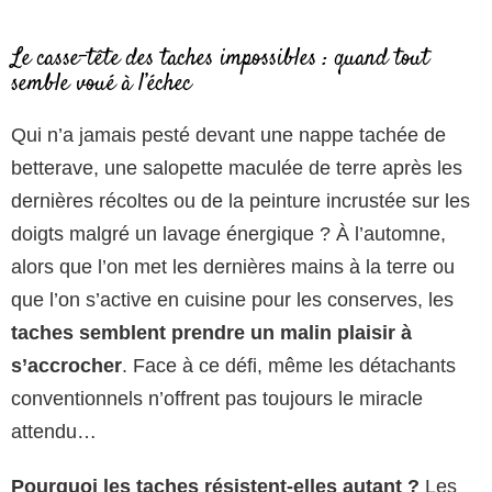
Le casse-tête des taches impossibles : quand tout
semble voué à l’échec
Qui n’a jamais pesté devant une nappe tachée de
betterave, une salopette maculée de terre après les
dernières récoltes ou de la peinture incrustée sur les
doigts malgré un lavage énergique ? À l’automne,
alors que l’on met les dernières mains à la terre ou
que l’on s’active en cuisine pour les conserves, les
taches semblent prendre un malin plaisir à
s’accrocher
. Face à ce défi, même les détachants
conventionnels n’offrent pas toujours le miracle
attendu…
Pourquoi les taches résistent-elles autant ?
Les