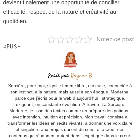
devient finalement une opportunité de concilier
efficacité, respect de la nature et créativité au
quotidien.
Notez ce post
PUSH
Écrit par
Rozenn B
Sorcière, pour moi, signifie femme libre, curieuse, connectée à
son instinct, à la nature, mais aussi à son époque. Moderne,
parce que j’écris pour le web d’aujourd’hui : stratégique,
exigeant, en constante évolution. À travers La Sorcière
Moderne, je tisse des textes comme on prépare des potions :
avec intention, intuition et précision. Mon travail consiste à
transformer les idées en récits vivants, à donner une voix claire
et singulière aux projets qui ont du sens, et à créer des
contenus qui résonnent autant dans l’esprit que dans le cœur.