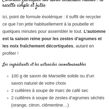
recette simple et futée
Ici, point de formule ésotérique : il suffit de recycler
ce que l’on jette habituellement à la poubelle et
quelques minutes pour assembler le tout.
L’automne
est la saison reine pour les zestes d’agrumes et
les noix fraîchement décortiquées
, autant en
profiter !
Les ingrédients et les ustensiles incontournables
100 g de savon de Marseille solide ou d’un
savon naturel de votre choix
2 cuillères à soupe de marc de café sec
2 cuillères à soupe de zestes d’agrumes séchés
(orange, citron, clémentine…)