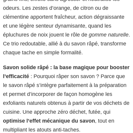
odeurs. Les zestes d’orange, de citron ou de
clémentine apportent fraîcheur, action dégraissante
et une légère senteur dynamisante, quand les
épluchures de noix jouent le rôle de
gomme naturelle
.
Ce trio redoutable, allié à du savon râpé, transforme
chaque tache en simple formalité.
Savon solide râpé : la base magique pour booster
l’efficacité
: Pourquoi râper son savon ? Parce que
le savon râpé s’intègre parfaitement à la préparation
et permet d’incorporer de façon homogène les
exfoliants naturels obtenus à partir de vos déchets de
cuisine. Une approche zéro déchet, futée, qui
optimise l’effet mécanique du savon
, tout en
multipliant les atouts anti-taches.